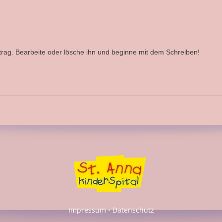
trag. Bearbeite oder lösche ihn und beginne mit dem Schreiben!
Impressum
•
Datenschutz