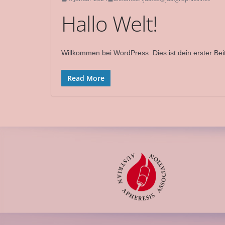
Hallo Welt!
Willkommen bei WordPress. Dies ist dein erster Bei
Read More