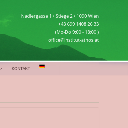
Nadlergasse 1 • Stiege 2 • 1090 Wien
+43 699 1408 26 33
(Mo-Do 9:00 - 18:00 )
office@institut-athos.at
KONTAKT