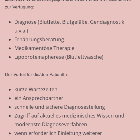
zur Verfügung:
Diagnose (Blutfette, Blutgefäße, Gendiagnostik
u.v.a.)
Ernährungsberatung
Medikamentöse Therapie
Lipoproteinapherese (Blutfettwäsche)
Der Vorteil für die/den PatientIn:
kurze Wartezeiten
ein Ansprechpartner
schnelle und sichere Diagnosestellung
Zugriff auf aktuelles medizinisches Wissen und
modernste Diagnoseverfahren
wenn erforderlich Einleitung weiterer