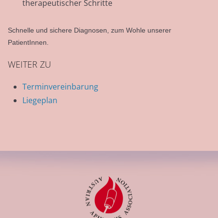
therapeutischer Schritte
Schnelle und sichere Diagnosen, zum Wohle unserer
PatientInnen.
WEITER ZU
Terminvereinbarung
Liegeplan