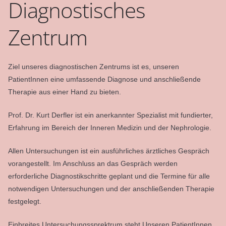
Diagnostisches
Zentrum
Ziel unseres diagnostischen Zentrums ist es, unseren
PatientInnen eine umfassende Diagnose und anschließende
Therapie aus einer Hand zu bieten.
Prof. Dr. Kurt Derfler ist ein anerkannter Spezialist mit fundierter,
Erfahrung im Bereich der Inneren Medizin und der Nephrologie.
Allen Untersuchungen ist ein ausführliches ärztliches Gespräch
vorangestellt. Im Anschluss an das Gespräch werden
erforderliche Diagnostikschritte geplant und die Termine für alle
notwendigen Untersuchungen und der anschließenden Therapie
festgelegt.
Einbreites Untersuchungssprektrum steht Unseren PatientInnen